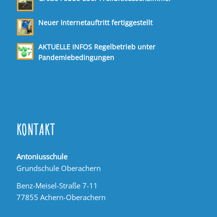
Neuer Internetauftritt fertiggestellt
AKTUELLE INFOS Regelbetrieb unter
Pandemiebedingungen
KONTAKT
Antoniusschule
Grundschule Oberachern
Benz-Meisel-Straße 7-11
77855 Achern-Oberachern