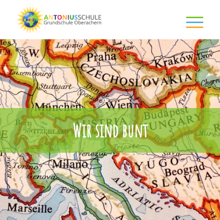
Wir sind bunt