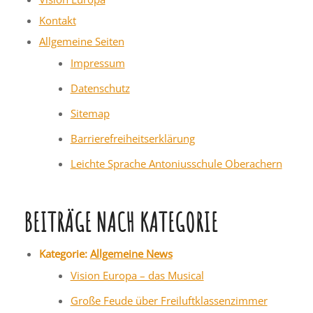
Kontakt
Allgemeine Seiten
Impressum
Datenschutz
Sitemap
Barrierefreiheitserklärung
Leichte Sprache Antoniusschule Oberachern
BEITRÄGE NACH KATEGORIE
Kategorie:
Allgemeine News
Vision Europa – das Musical
Große Feude über Freiluftklassenzimmer