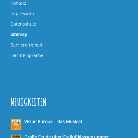
Kontakt
Impressum
Datenschutz
Sitemap
Barrierefreiheit
Leichte Sprache
NEUIGKEITEN
Vision Europa – das Musical
Große Feude über Freiluftklassenzimmer