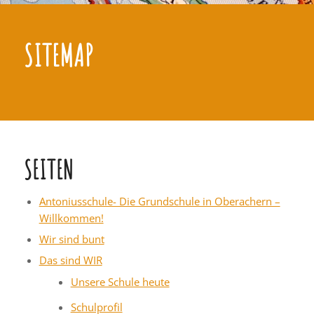
SITEMAP
SEITEN
Antoniusschule- Die Grundschule in Oberachern –
Willkommen!
Wir sind bunt
Das sind WIR
Unsere Schule heute
Schulprofil