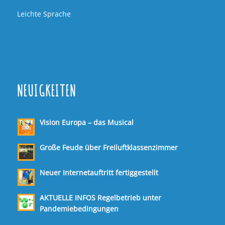
Leichte Sprache
NEUIGKEITEN
Vision Europa – das Musical
Große Feude über Freiluftklassenzimmer
Neuer Internetauftritt fertiggestellt
AKTUELLE INFOS Regelbetrieb unter
Pandemiebedingungen