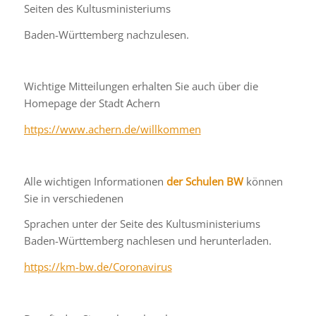
Seiten des Kultusministeriums
Baden-Württemberg nachzulesen.
Wichtige Mitteilungen erhalten Sie auch über die
Homepage der Stadt Achern
https://www.achern.de/willkommen
Alle wichtigen Informationen
der Schulen BW
können
Sie in verschiedenen
Sprachen unter der Seite des Kultusministeriums
Baden-Württemberg nachlesen und herunterladen.
https://km-bw.de/Coronavirus