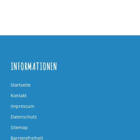
INFORMATIONEN
Startseite
Kontakt
Impressum
Datenschutz
Sitemap
Barrierefreiheit