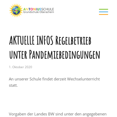
AKTUELLE INFOS Regelbetrieb
unter Pandemiebedingungen
1. Oktober 2020
An unserer Schule findet derzeit Wechselunterricht
statt.
Vorgaben der Landes BW sind unter den angegebenen