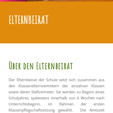
ELTERNBEIRAT
Über den Elternbeirat
Der Elternbeirat der Schule setzt sich zusammen aus
den Klassenelternvertretern der einzelnen Klassen
sowie deren Stellvertreter. Sie werden zu Beginn eines
Schuljahres, spätestens innerhalb von 6 Wochen nach
Unterrichtsbeginn, im Rahmen der ersten
Klassenpflegschaftssitzung gewählt. Die Amtszeit