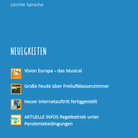
Leichte Sprache
NEUIGKEITEN
Vision Europa – das Musical
Große Feude über Freiluftklassenzimmer
Neuer Internetauftritt fertiggestellt
AKTUELLE INFOS Regelbetrieb unter
Pandemiebedingungen