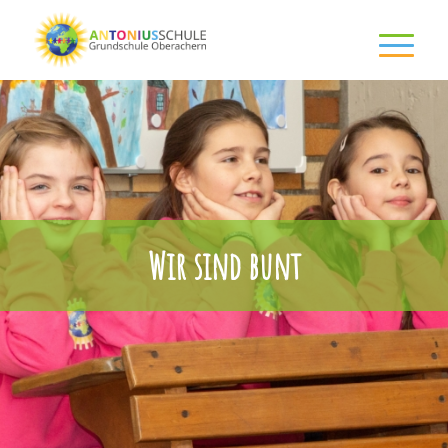
Wir sind bunt