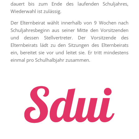
dauert bis zum Ende des laufenden Schuljahres,
Wiederwahl ist zulässig.
Der Elternbeirat wählt innerhalb von 9 Wochen nach
Schuljahresbeginn aus seiner Mitte den Vorsitzenden
und dessen Stellvertreter. Der Vorsitzende des
Elternbeirats lädt zu den Sitzungen des Elternbeirats
ein, bereitet sie vor und leitet sie. Er tritt mindestens
einmal pro Schulhalbjahr zusammen.