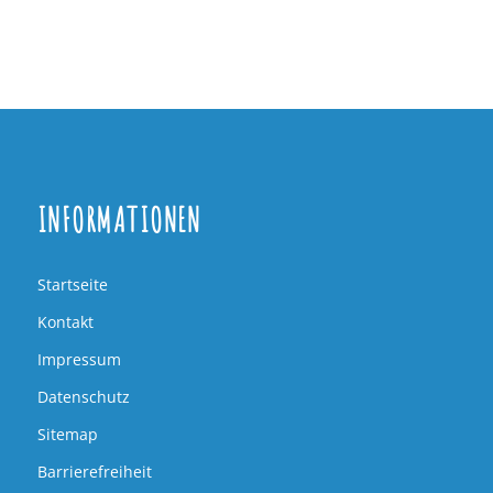
INFORMATIONEN
Startseite
Kontakt
Impressum
Datenschutz
Sitemap
Barrierefreiheit